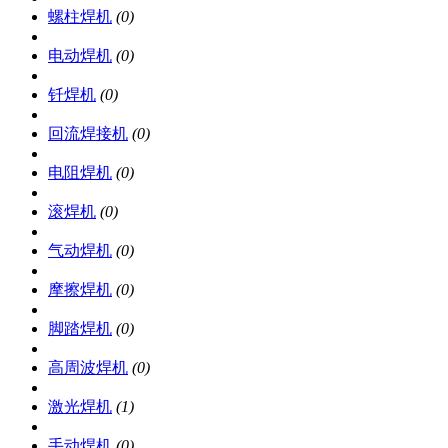
螺柱焊机
(0)
电动焊机
(0)
钎焊机
(0)
回流焊接机
(0)
电阻焊机
(0)
滚焊机
(0)
气动焊机
(0)
摩擦焊机
(0)
脚踏焊机
(0)
高周波焊机
(0)
激光焊机
(1)
手动焊机
(0)