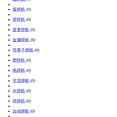
弧焊机
(0)
管焊机
(0)
逆变焊机
(0)
金属焊机
(0)
等离子焊机
(0)
塑焊机
(0)
电焊机
(0)
交流焊机
(0)
水焊机
(0)
排焊机
(0)
自动焊机
(0)