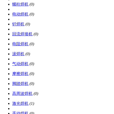
螺柱焊机
(0)
电动焊机
(0)
钎焊机
(0)
回流焊接机
(0)
电阻焊机
(0)
滚焊机
(0)
气动焊机
(0)
摩擦焊机
(0)
脚踏焊机
(0)
高周波焊机
(0)
激光焊机
(1)
手动焊机
(0)