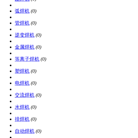
弧焊机
(0)
管焊机
(0)
逆变焊机
(0)
金属焊机
(0)
等离子焊机
(0)
塑焊机
(0)
电焊机
(0)
交流焊机
(0)
水焊机
(0)
排焊机
(0)
自动焊机
(0)