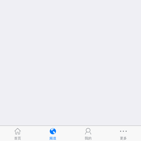
首页
频道
我的
更多