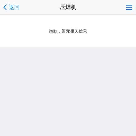
返回
压焊机
抱歉，暂无相关信息