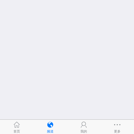
首页
频道
我的
更多