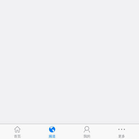
首页
频道
我的
更多