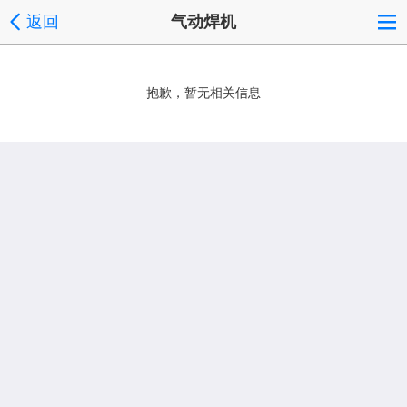
返回
气动焊机
抱歉，暂无相关信息