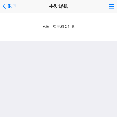
返回
手动焊机
抱歉，暂无相关信息