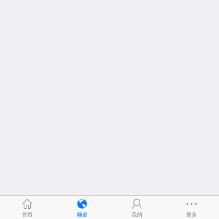
首页
频道
我的
更多