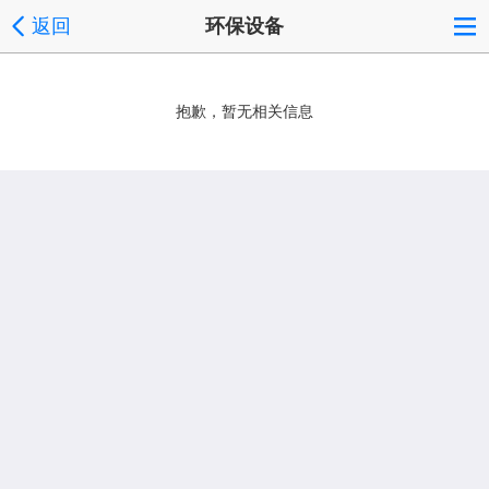
返回
环保设备
抱歉，暂无相关信息