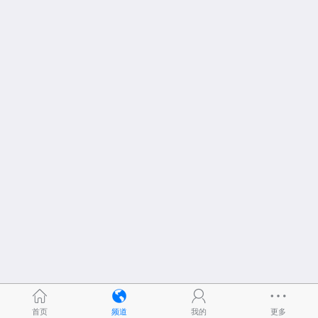
首页
频道
我的
更多