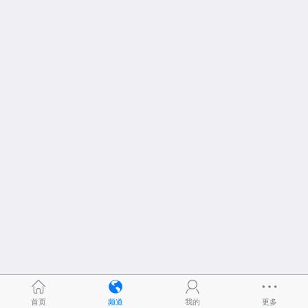
首页
频道
我的
更多