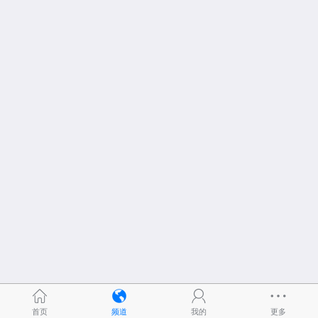
首页
频道
我的
更多