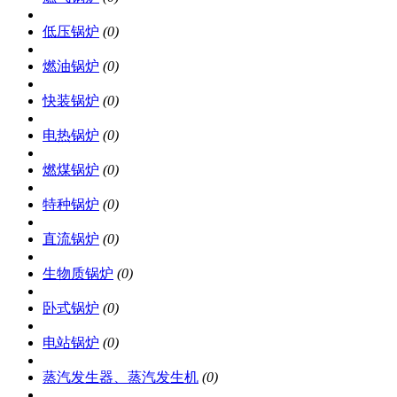
低压锅炉
(0)
燃油锅炉
(0)
快装锅炉
(0)
电热锅炉
(0)
燃煤锅炉
(0)
特种锅炉
(0)
直流锅炉
(0)
生物质锅炉
(0)
卧式锅炉
(0)
电站锅炉
(0)
蒸汽发生器、蒸汽发生机
(0)