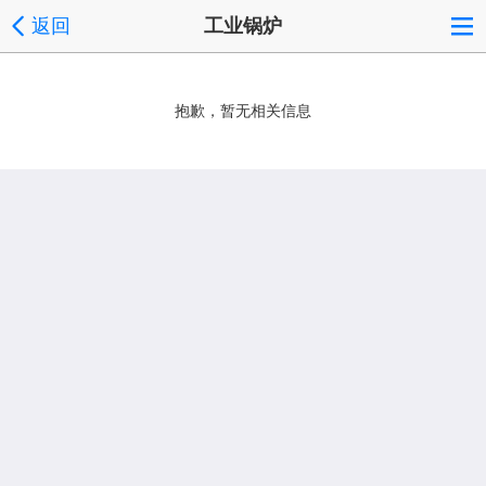
返回
工业锅炉
抱歉，暂无相关信息