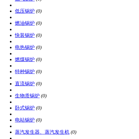
低压锅炉
(0)
燃油锅炉
(0)
快装锅炉
(0)
电热锅炉
(0)
燃煤锅炉
(0)
特种锅炉
(0)
直流锅炉
(0)
生物质锅炉
(0)
卧式锅炉
(0)
电站锅炉
(0)
蒸汽发生器、蒸汽发生机
(0)