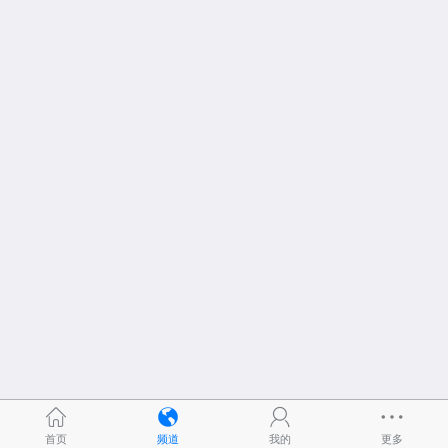
首页
频道
我的
更多