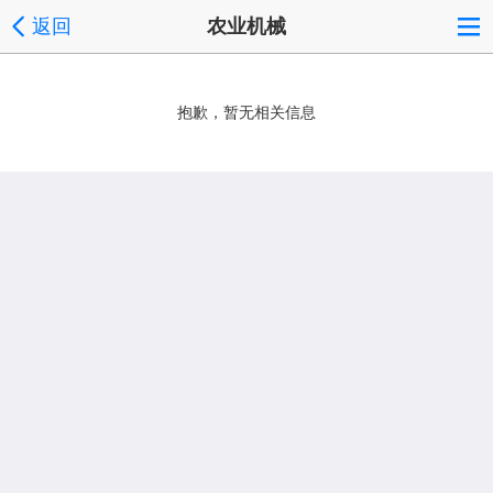
返回
农业机械
抱歉，暂无相关信息