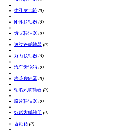
锥孔皮带轮
(0)
刚性联轴器
(0)
齿式联轴器
(0)
波纹管联轴器
(0)
万向联轴器
(0)
汽车齿轮箱
(0)
梅花联轴器
(0)
轮胎式联轴器
(0)
膜片联轴器
(0)
鼓形齿联轴器
(0)
齿轮箱
(0)