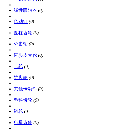
弹性联轴器
(0)
传动链
(0)
圆柱齿轮
(0)
伞齿轮
(0)
同步皮带轮
(0)
带轮
(0)
锥齿轮
(0)
其他传动件
(0)
塑料齿轮
(0)
链轮
(0)
行星齿轮
(0)