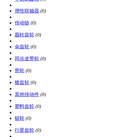
弹性联轴器
(0)
传动链
(0)
圆柱齿轮
(0)
伞齿轮
(0)
同步皮带轮
(0)
带轮
(0)
锥齿轮
(0)
其他传动件
(0)
塑料齿轮
(0)
链轮
(0)
行星齿轮
(0)