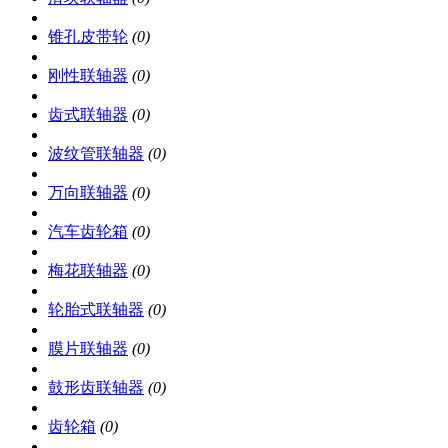
锥孔皮带轮
(0)
刚性联轴器
(0)
齿式联轴器
(0)
波纹管联轴器
(0)
万向联轴器
(0)
汽车齿轮箱
(0)
梅花联轴器
(0)
轮胎式联轴器
(0)
膜片联轴器
(0)
鼓形齿联轴器
(0)
齿轮箱
(0)