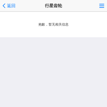
返回
行星齿轮
抱歉，暂无相关信息