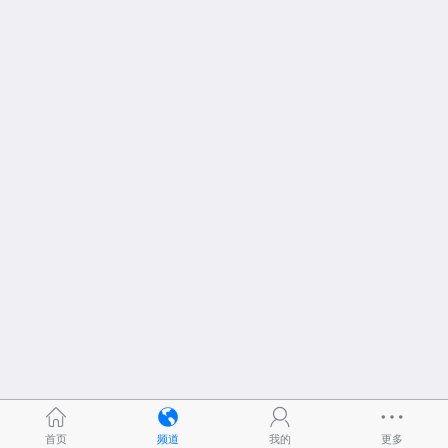
首页
频道
我的
更多