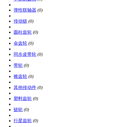
弹性联轴器
(0)
传动链
(0)
圆柱齿轮
(0)
伞齿轮
(0)
同步皮带轮
(0)
带轮
(0)
锥齿轮
(0)
其他传动件
(0)
塑料齿轮
(0)
链轮
(0)
行星齿轮
(0)