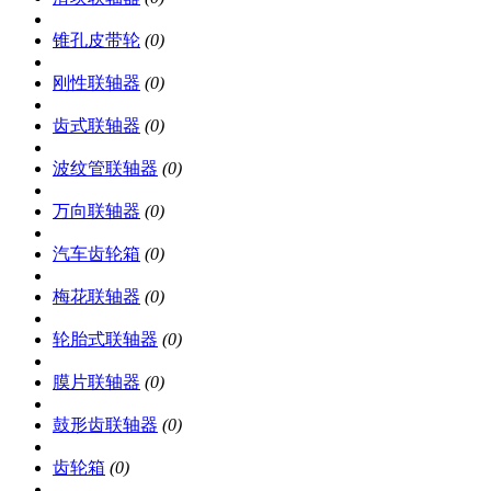
锥孔皮带轮
(0)
刚性联轴器
(0)
齿式联轴器
(0)
波纹管联轴器
(0)
万向联轴器
(0)
汽车齿轮箱
(0)
梅花联轴器
(0)
轮胎式联轴器
(0)
膜片联轴器
(0)
鼓形齿联轴器
(0)
齿轮箱
(0)