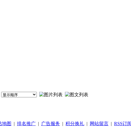
站地图
|
排名推广
|
广告服务
|
积分换礼
|
网站留言
|
RSS订