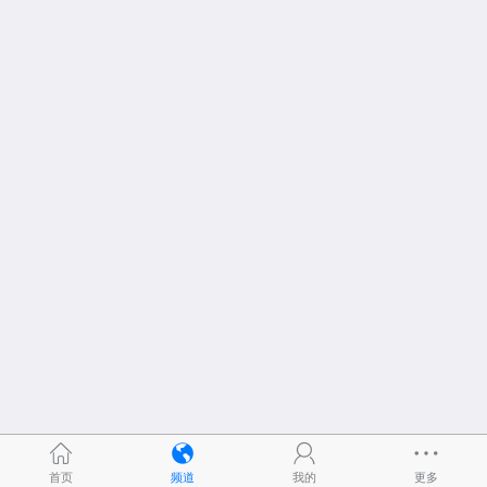
首页
频道
我的
更多