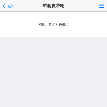
返回
锥套皮带轮
抱歉，暂无相关信息