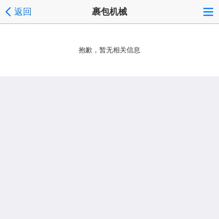
返回
裹包机械
抱歉，暂无相关信息