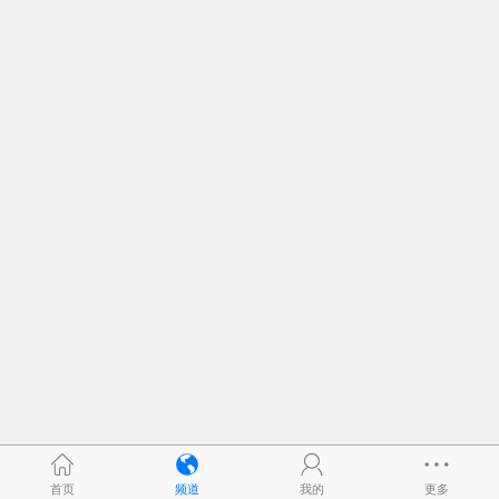
首页
频道
我的
更多