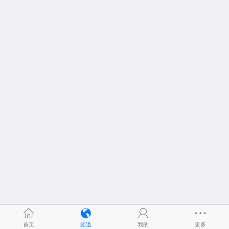
首页
频道
我的
更多