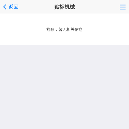
返回
贴标机械
抱歉，暂无相关信息