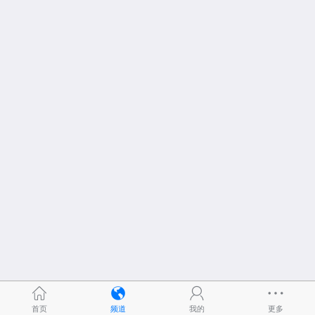
首页
频道
我的
更多