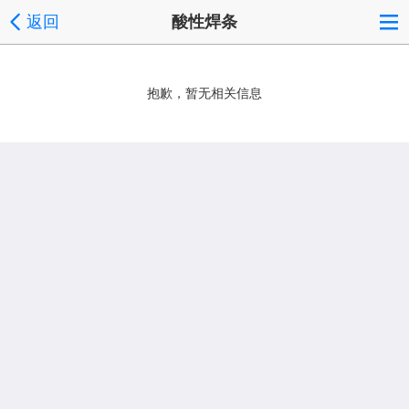
返回
酸性焊条
抱歉，暂无相关信息