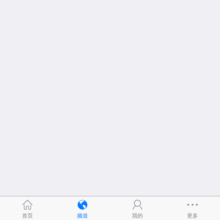
首页
频道
我的
更多