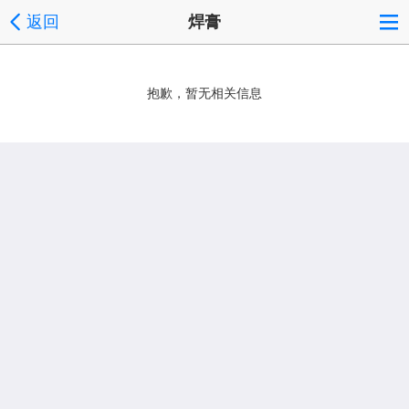
返回
焊膏
抱歉，暂无相关信息