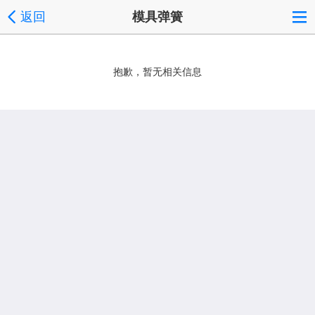
返回
模具弹簧
抱歉，暂无相关信息