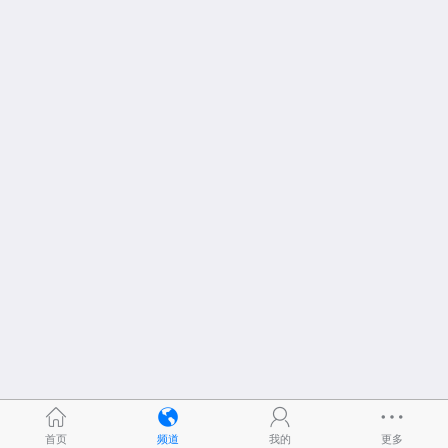
首页
频道
我的
更多