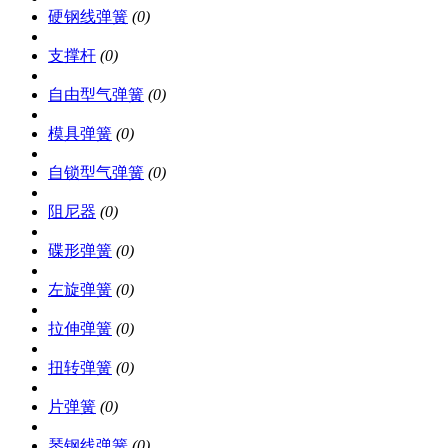
硬钢线弹簧
(0)
支撑杆
(0)
自由型气弹簧
(0)
模具弹簧
(0)
自锁型气弹簧
(0)
阻尼器
(0)
碟形弹簧
(0)
左旋弹簧
(0)
拉伸弹簧
(0)
扭转弹簧
(0)
片弹簧
(0)
琴钢线弹簧
(0)