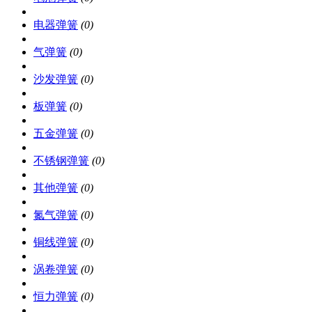
电器弹簧
(0)
气弹簧
(0)
沙发弹簧
(0)
板弹簧
(0)
五金弹簧
(0)
不锈钢弹簧
(0)
其他弹簧
(0)
氮气弹簧
(0)
铜线弹簧
(0)
涡卷弹簧
(0)
恒力弹簧
(0)