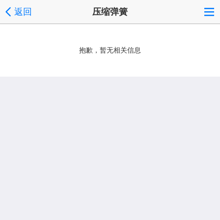
返回
压缩弹簧
抱歉，暂无相关信息