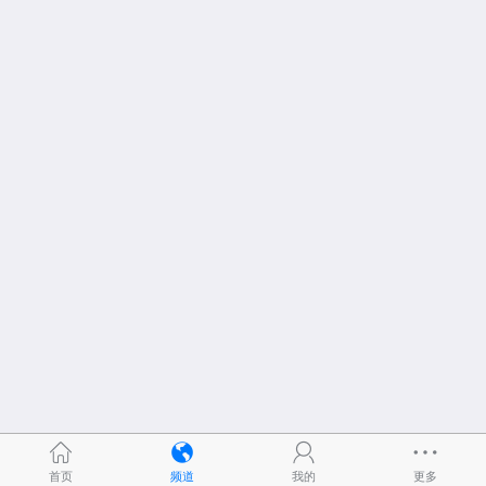
首页
频道
我的
更多