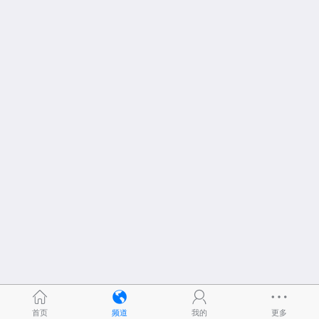
首页
频道
我的
更多