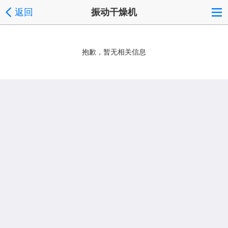
返回
振动干燥机
抱歉，暂无相关信息