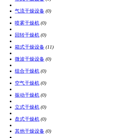
气流干燥设备
(0)
喷雾干燥机
(0)
回转干燥机
(0)
箱式干燥设备
(11)
微波干燥设备
(0)
组合干燥机
(0)
空气干燥机
(0)
振动干燥机
(0)
立式干燥机
(0)
盘式干燥机
(0)
其他干燥设备
(0)