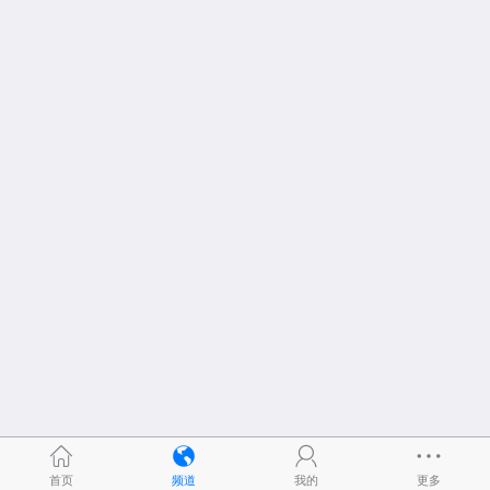
首页
频道
我的
更多