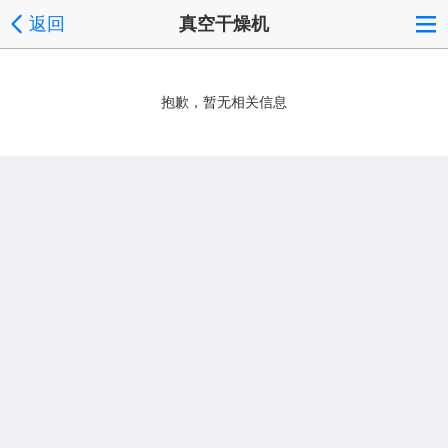
返回
真空干燥机
抱歉，暂无相关信息