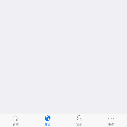
首页
频道
我的
更多