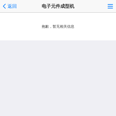
返回
电子元件成型机
抱歉，暂无相关信息