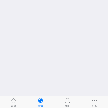
首页
频道
我的
更多