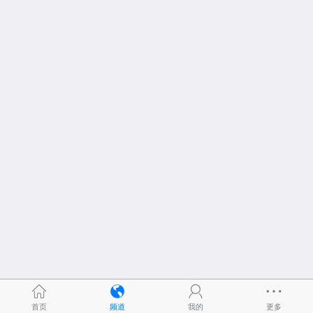
首页
频道
我的
更多