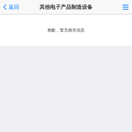
返回
其他电子产品制造设备
抱歉，暂无相关信息