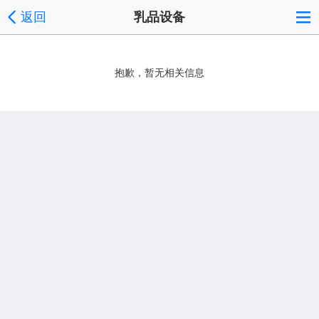
返回
乳品设备
抱歉，暂无相关信息