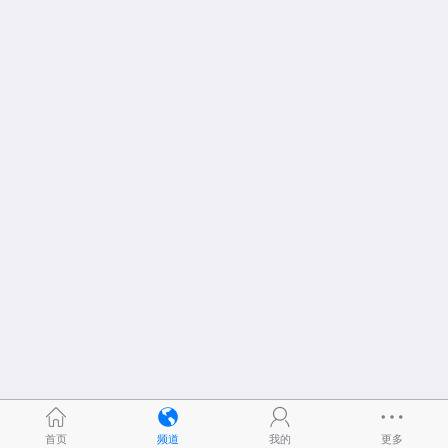
首页
频道
我的
更多