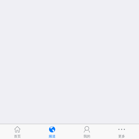
首页
频道
我的
更多