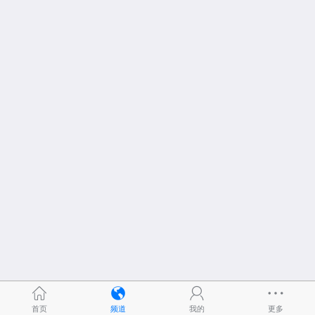
首页
频道
我的
更多