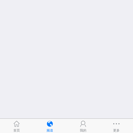
首页
频道
我的
更多