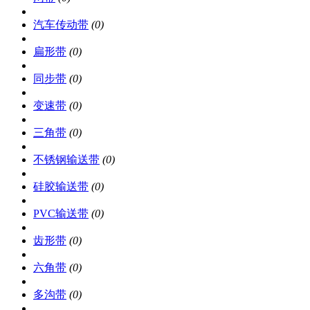
汽车传动带
(0)
扁形带
(0)
同步带
(0)
变速带
(0)
三角带
(0)
不锈钢输送带
(0)
硅胶输送带
(0)
PVC输送带
(0)
齿形带
(0)
六角带
(0)
多沟带
(0)