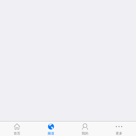
首页
频道
我的
更多