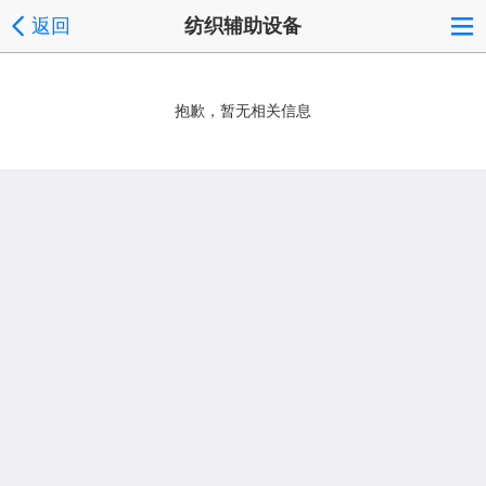
返回
纺织辅助设备
抱歉，暂无相关信息