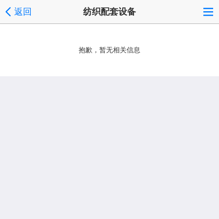
返回
纺织配套设备
抱歉，暂无相关信息