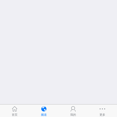
首页
频道
我的
更多