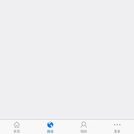
首页
频道
我的
更多