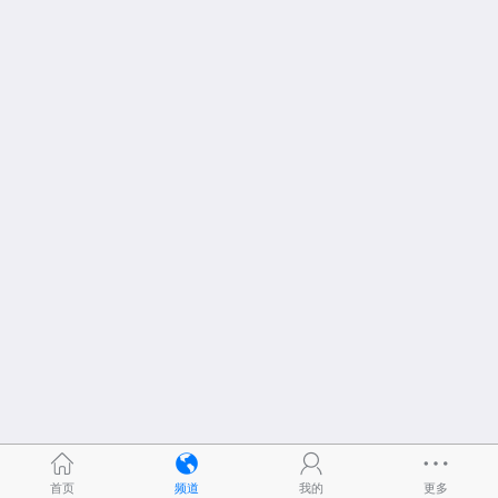
首页
频道
我的
更多