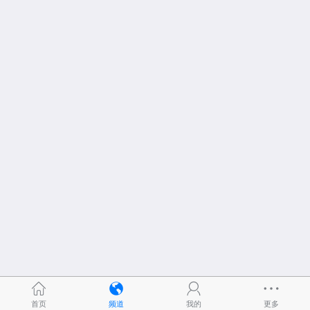
首页
频道
我的
更多