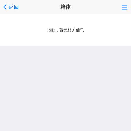
返回
箱体
抱歉，暂无相关信息