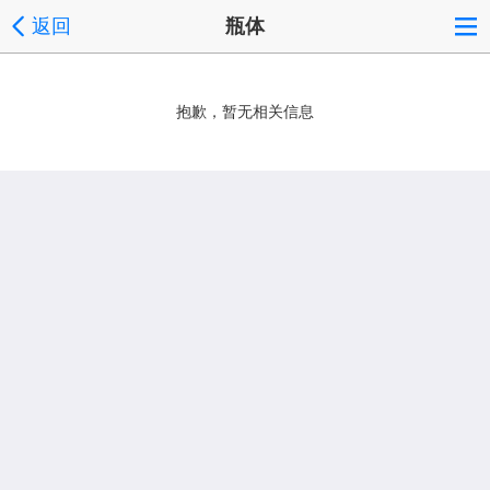
返回
瓶体
抱歉，暂无相关信息