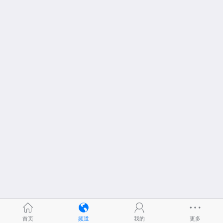
首页
频道
我的
更多