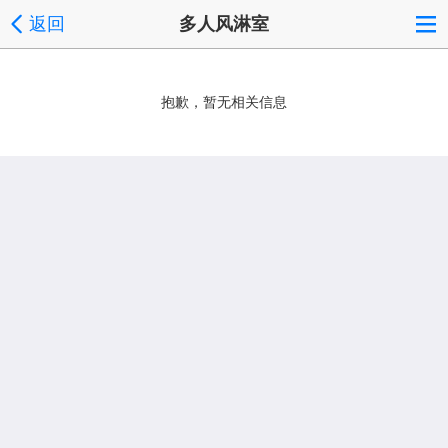
返回
多人风淋室
抱歉，暂无相关信息