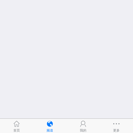
首页
频道
我的
更多