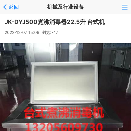
返回
机械及行业设备
JK-DYJ500煮沸消毒器22.5升 台式机
2022-12-07 15:09 浏览:
747