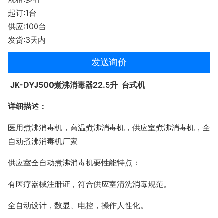
起订:1台
供应:100台
发货:3天内
发送询价
JK
-DYJ500煮沸消毒器
22.5升 台式机
详细描述：
医用煮沸消毒机，高温煮沸消毒机，供应室煮沸消毒机，全
自动煮沸消毒机厂家
供应室全自动煮沸消毒机要性能特点：
有医疗器械注册证，符合供应室清洗消毒规范。
全自动设计，数显、电控，操作人性化。