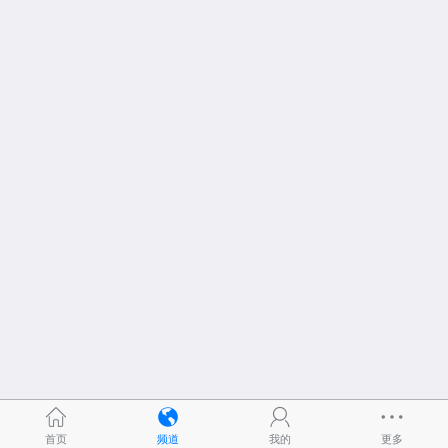
首页
频道
我的
更多