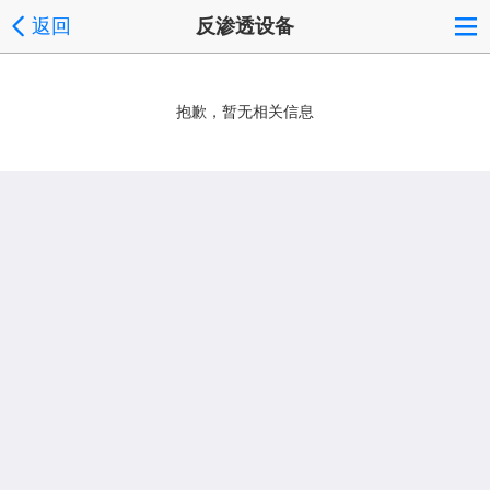
返回
反渗透设备
抱歉，暂无相关信息