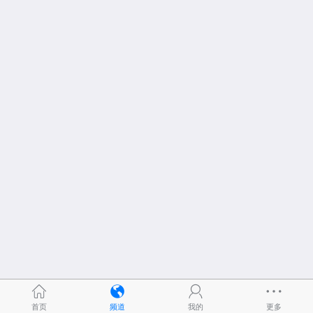
首页
频道
我的
更多