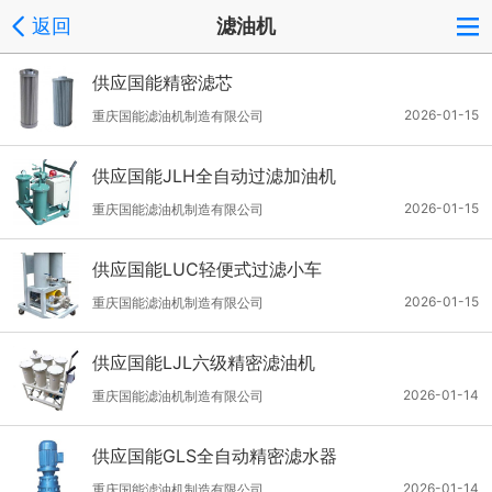
返回
滤油机
供应国能精密滤芯
2026-01-15
重庆国能滤油机制造有限公司
供应国能JLH全自动过滤加油机
2026-01-15
重庆国能滤油机制造有限公司
供应国能LUC轻便式过滤小车
2026-01-15
重庆国能滤油机制造有限公司
供应国能LJL六级精密滤油机
2026-01-14
重庆国能滤油机制造有限公司
供应国能GLS全自动精密滤水器
2026-01-14
重庆国能滤油机制造有限公司