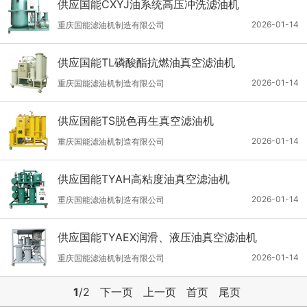
供应国能CXYJ油系统高压冲洗滤油机
2026-01-14
重庆国能滤油机制造有限公司
供应国能TL磷酸酯抗燃油真空滤油机
2026-01-14
重庆国能滤油机制造有限公司
供应国能TS脱色再生真空滤油机
2026-01-14
重庆国能滤油机制造有限公司
供应国能TYAH高粘度油真空滤油机
2026-01-14
重庆国能滤油机制造有限公司
供应国能TYAEX润滑、液压油真空滤油机
2026-01-14
重庆国能滤油机制造有限公司
1
/2
下一页
上一页
首页
尾页