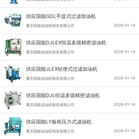
供应国能GDL手提式过滤加油机
2026-01-14
重庆国能滤油机制造有限公司
供应国能DJLEX恒温多级精密滤油机
2026-01-14
重庆国能滤油机制造有限公司
供应国能JLEX轻便式过滤加油机
2026-01-14
重庆国能滤油机制造有限公司
供应国能DJL恒温多级精密滤油机
2026-01-14
重庆国能滤油机制造有限公司
供应国能LY板框压力式滤油机
2026-01-14
重庆国能滤油机制造有限公司