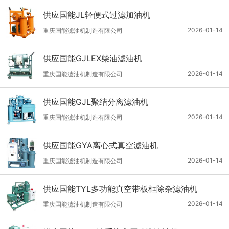
供应国能JL轻便式过滤加油机
2026-01-14
重庆国能滤油机制造有限公司
供应国能GJLEX柴油滤油机
2026-01-14
重庆国能滤油机制造有限公司
供应国能GJL聚结分离滤油机
2026-01-14
重庆国能滤油机制造有限公司
供应国能GYA离心式真空滤油机
2026-01-14
重庆国能滤油机制造有限公司
供应国能TYL多功能真空带板框除杂滤油机
2026-01-14
重庆国能滤油机制造有限公司