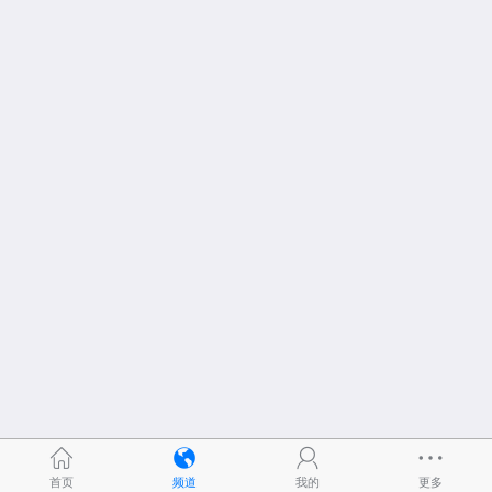
首页
频道
我的
更多