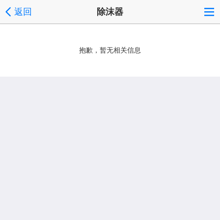
返回
除沫器
抱歉，暂无相关信息