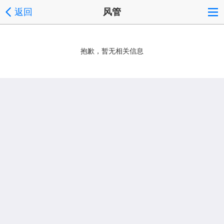
返回
风管
抱歉，暂无相关信息