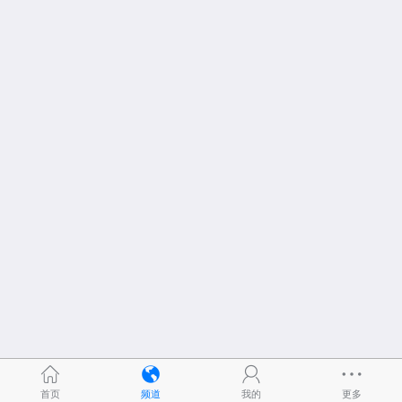
首页
频道
我的
更多