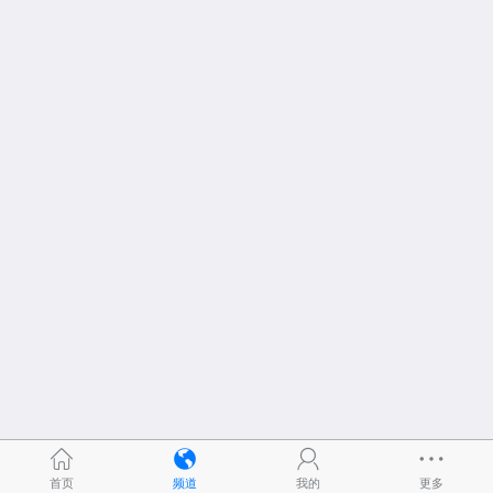
首页
频道
我的
更多